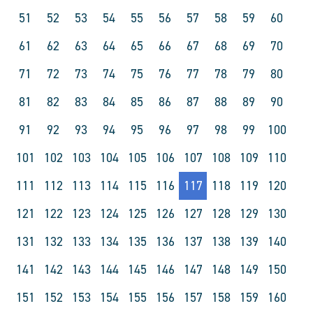
51
52
53
54
55
56
57
58
59
60
61
62
63
64
65
66
67
68
69
70
71
72
73
74
75
76
77
78
79
80
81
82
83
84
85
86
87
88
89
90
91
92
93
94
95
96
97
98
99
100
101
102
103
104
105
106
107
108
109
110
111
112
113
114
115
116
117
118
119
120
121
122
123
124
125
126
127
128
129
130
131
132
133
134
135
136
137
138
139
140
141
142
143
144
145
146
147
148
149
150
151
152
153
154
155
156
157
158
159
160