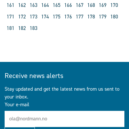
161
162
163
164
165
166
167
168
169
170
171
172
173
174
175
176
177
178
179
180
181
182
183
Receive news alerts
Stay updated and get the latest news from us sent to
your inbox.
Your e-mail