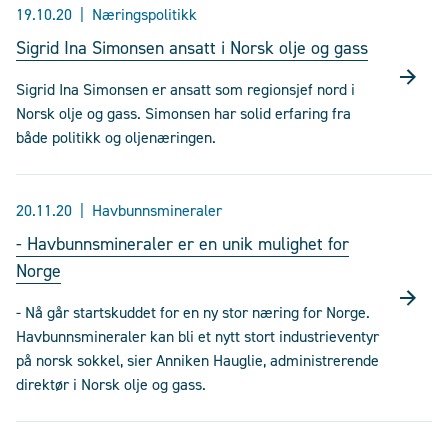
19.10.20
Næringspolitikk
Sigrid Ina Simonsen ansatt i Norsk olje og gass
Sigrid Ina Simonsen er ansatt som regionsjef nord i
Norsk olje og gass. Simonsen har solid erfaring fra
både politikk og oljenæringen.
20.11.20
Havbunnsmineraler
- Havbunnsmineraler er en unik mulighet for
Norge
- Nå går startskuddet for en ny stor næring for Norge.
Havbunnsmineraler kan bli et nytt stort industrieventyr
på norsk sokkel, sier Anniken Hauglie, administrerende
direktør i Norsk olje og gass.