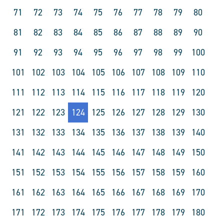
71
72
73
74
75
76
77
78
79
80
81
82
83
84
85
86
87
88
89
90
91
92
93
94
95
96
97
98
99
100
101
102
103
104
105
106
107
108
109
110
111
112
113
114
115
116
117
118
119
120
121
122
123
124
125
126
127
128
129
130
131
132
133
134
135
136
137
138
139
140
141
142
143
144
145
146
147
148
149
150
151
152
153
154
155
156
157
158
159
160
161
162
163
164
165
166
167
168
169
170
171
172
173
174
175
176
177
178
179
180