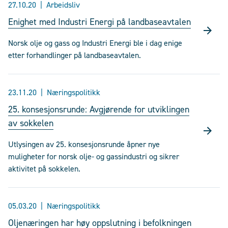
27.10.20
Arbeidsliv
Enighet med Industri Energi på landbaseavtalen
Norsk olje og gass og Industri Energi ble i dag enige
etter forhandlinger på landbaseavtalen.
23.11.20
Næringspolitikk
25. konsesjonsrunde: Avgjørende for utviklingen
av sokkelen
Utlysingen av 25. konsesjonsrunde åpner nye
muligheter for norsk olje- og gassindustri og sikrer
aktivitet på sokkelen.
05.03.20
Næringspolitikk
Oljenæringen har høy oppslutning i befolkningen