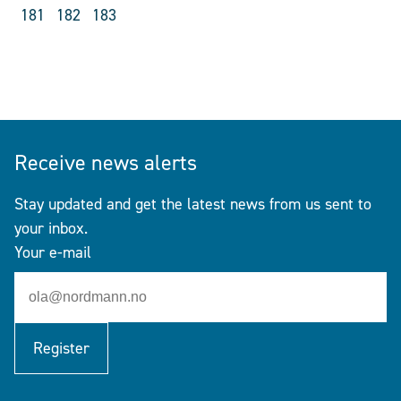
181
182
183
Receive news alerts
Stay updated and get the latest news from us sent to
your inbox.
Your e-mail
Register