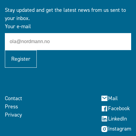
Stay updated and get the latest news from us sent to
your inbox.
Your e-mail
Register
Contact
Mail
Press
Facebook
Privacy
LinkedIn
Instagram