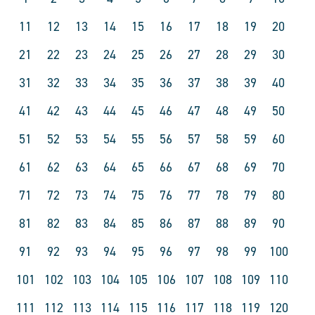
11
12
13
14
15
16
17
18
19
20
21
22
23
24
25
26
27
28
29
30
31
32
33
34
35
36
37
38
39
40
41
42
43
44
45
46
47
48
49
50
51
52
53
54
55
56
57
58
59
60
61
62
63
64
65
66
67
68
69
70
71
72
73
74
75
76
77
78
79
80
81
82
83
84
85
86
87
88
89
90
91
92
93
94
95
96
97
98
99
100
101
102
103
104
105
106
107
108
109
110
111
112
113
114
115
116
117
118
119
120