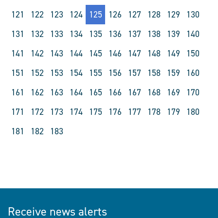
121
122
123
124
125
126
127
128
129
130
131
132
133
134
135
136
137
138
139
140
141
142
143
144
145
146
147
148
149
150
151
152
153
154
155
156
157
158
159
160
161
162
163
164
165
166
167
168
169
170
171
172
173
174
175
176
177
178
179
180
181
182
183
Receive news alerts