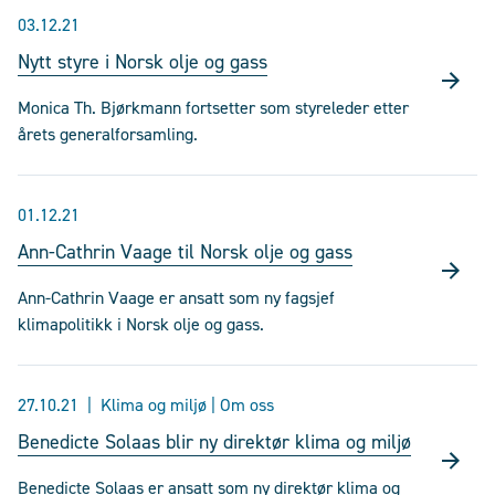
03.12.21
Nytt styre i Norsk olje og gass
Monica Th. Bjørkmann fortsetter som styreleder etter
årets generalforsamling.
01.12.21
Ann-Cathrin Vaage til Norsk olje og gass
Ann-Cathrin Vaage er ansatt som ny fagsjef
klimapolitikk i Norsk olje og gass.
27.10.21
Klima og miljø | Om oss
Benedicte Solaas blir ny direktør klima og miljø
Benedicte Solaas er ansatt som ny direktør klima og