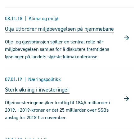
08.11.18
Klima og miljø
Olja utfordrer miljøbevegelsen på hjemmebane
Olje- og gassbransjen spiller en sentral rolle når
miljøbevegelsen samles for å diskutere fremtidens
løsninger på landets største klimakonferanse.
07.01.19
Næringspolitikk
Sterk økning i investeringer
Oljeinvesteringene øker kraftig til 184,5 milliarder i
2019. I 2019-kroner er det 25 milliarder over SSBs
anslag for 2018 fra november.