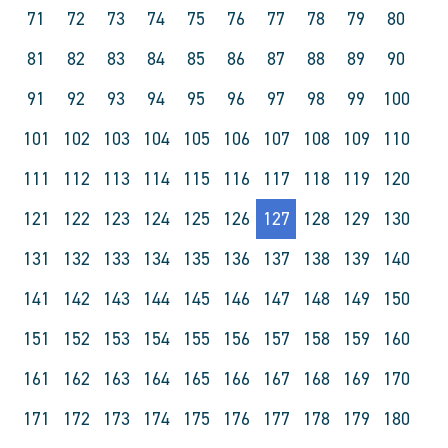
71
72
73
74
75
76
77
78
79
80
81
82
83
84
85
86
87
88
89
90
91
92
93
94
95
96
97
98
99
100
101
102
103
104
105
106
107
108
109
110
111
112
113
114
115
116
117
118
119
120
121
122
123
124
125
126
127
128
129
130
131
132
133
134
135
136
137
138
139
140
141
142
143
144
145
146
147
148
149
150
151
152
153
154
155
156
157
158
159
160
161
162
163
164
165
166
167
168
169
170
171
172
173
174
175
176
177
178
179
180