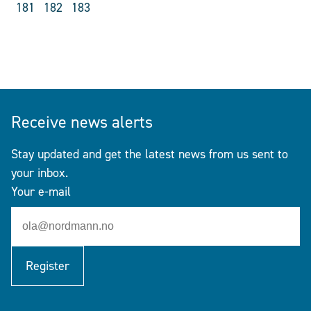
181
182
183
Receive news alerts
Stay updated and get the latest news from us sent to
your inbox.
Your e-mail
Register