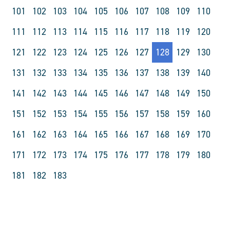
101
102
103
104
105
106
107
108
109
110
111
112
113
114
115
116
117
118
119
120
121
122
123
124
125
126
127
128
129
130
131
132
133
134
135
136
137
138
139
140
141
142
143
144
145
146
147
148
149
150
151
152
153
154
155
156
157
158
159
160
161
162
163
164
165
166
167
168
169
170
171
172
173
174
175
176
177
178
179
180
181
182
183