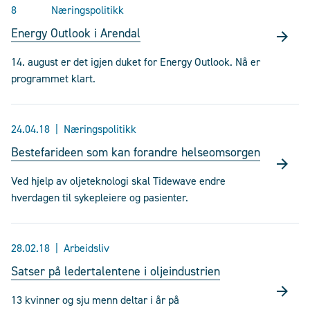
8
Næringspolitikk
Energy Outlook i Arendal
14. august er det igjen duket for Energy Outlook. Nå er
programmet klart.
24.04.18
Næringspolitikk
Bestefarideen som kan forandre helseomsorgen
Ved hjelp av oljeteknologi skal Tidewave endre
hverdagen til sykepleiere og pasienter.
28.02.18
Arbeidsliv
Satser på ledertalentene i oljeindustrien
13 kvinner og sju menn deltar i år på