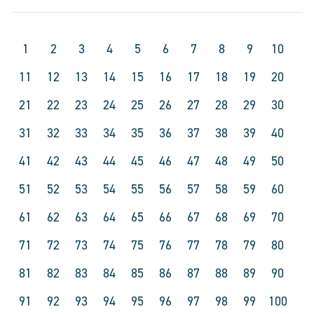
1
2
3
4
5
6
7
8
9
10
11
12
13
14
15
16
17
18
19
20
21
22
23
24
25
26
27
28
29
30
31
32
33
34
35
36
37
38
39
40
41
42
43
44
45
46
47
48
49
50
51
52
53
54
55
56
57
58
59
60
61
62
63
64
65
66
67
68
69
70
71
72
73
74
75
76
77
78
79
80
81
82
83
84
85
86
87
88
89
90
91
92
93
94
95
96
97
98
99
100