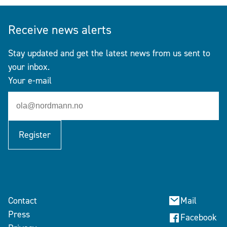
Receive news alerts
Stay updated and get the latest news from us sent to
your inbox.
Your e-mail
Register
Contact
Mail
Press
Facebook