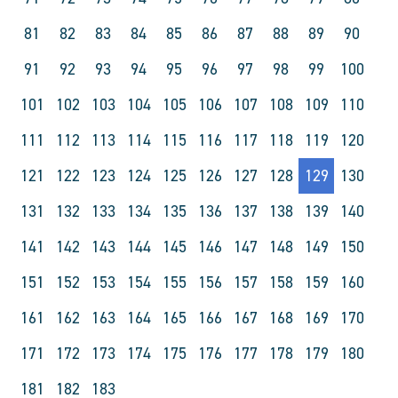
81
82
83
84
85
86
87
88
89
90
91
92
93
94
95
96
97
98
99
100
101
102
103
104
105
106
107
108
109
110
111
112
113
114
115
116
117
118
119
120
121
122
123
124
125
126
127
128
129
130
131
132
133
134
135
136
137
138
139
140
141
142
143
144
145
146
147
148
149
150
151
152
153
154
155
156
157
158
159
160
161
162
163
164
165
166
167
168
169
170
171
172
173
174
175
176
177
178
179
180
181
182
183