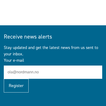
Receive news alerts
Stay updated and get the latest news from us sent to
your inbox.
Your e-mail
Register