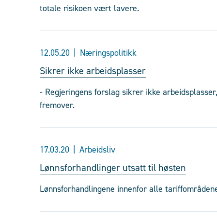
totale risikoen vært lavere.
12.05.20
Næringspolitikk
Sikrer ikke arbeidsplasser
- Regjeringens forslag sikrer ikke arbeidsplasser
fremover.
17.03.20
Arbeidsliv
Lønnsforhandlinger utsatt til høsten
Lønnsforhandlingene innenfor alle tariffområdene 