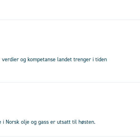
, verdier og kompetanse landet trenger i tiden
i Norsk olje og gass er utsatt til høsten.