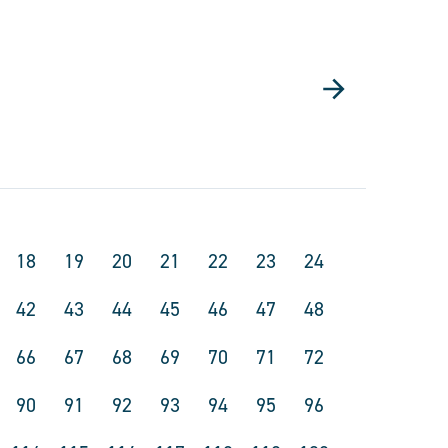
18
19
20
21
22
23
24
42
43
44
45
46
47
48
66
67
68
69
70
71
72
90
91
92
93
94
95
96