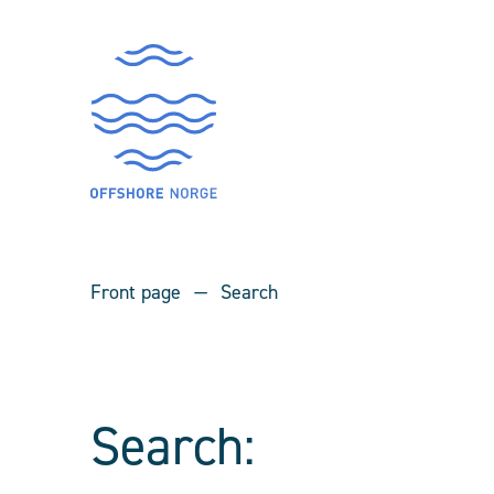
Front page
Search
Search: