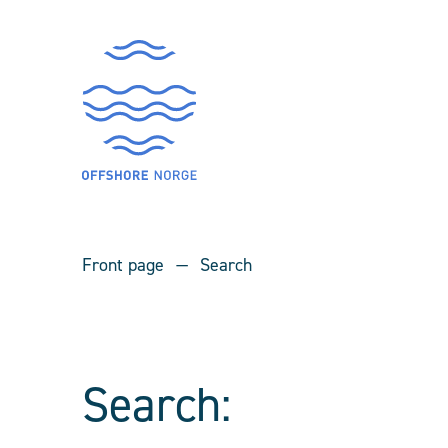
Front page
Search
Search: