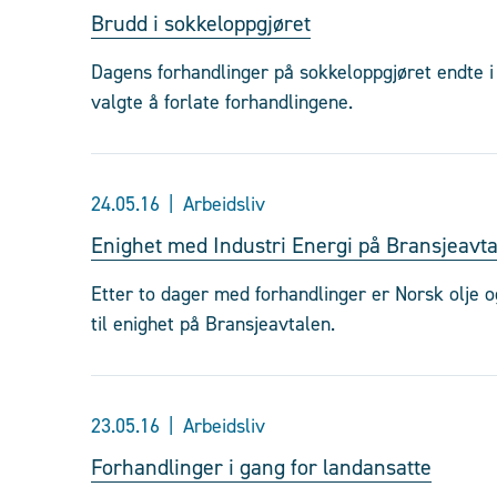
Brudd i sokkeloppgjøret
Dagens forhandlinger på sokkeloppgjøret endte i
valgte å forlate forhandlingene.
24.05.16
Arbeidsliv
Enighet med Industri Energi på Bransjeavt
Etter to dager med forhandlinger er Norsk olje 
til enighet på Bransjeavtalen.
23.05.16
Arbeidsliv
Forhandlinger i gang for landansatte