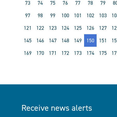
73
74
75
76
77
78
79
8
97
98
99
100
101
102
103
10
121
122
123
124
125
126
127
12
145
146
147
148
149
150
151
15
169
170
171
172
173
174
175
17
Receive news alerts