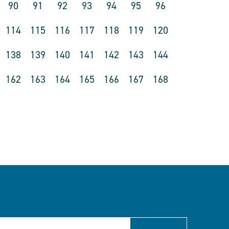
90
91
92
93
94
95
96
114
115
116
117
118
119
120
138
139
140
141
142
143
144
162
163
164
165
166
167
168