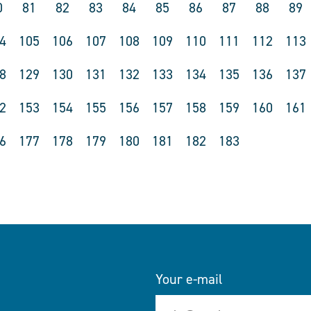
0
81
82
83
84
85
86
87
88
89
4
105
106
107
108
109
110
111
112
113
8
129
130
131
132
133
134
135
136
137
2
153
154
155
156
157
158
159
160
161
6
177
178
179
180
181
182
183
Your e-mail