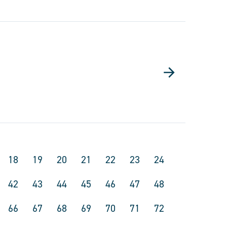
18
19
20
21
22
23
24
42
43
44
45
46
47
48
66
67
68
69
70
71
72