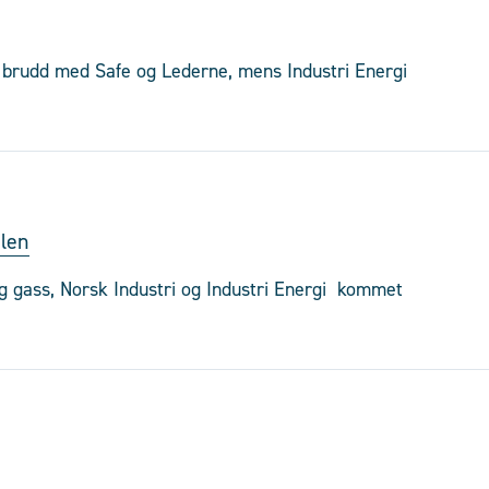
 brudd med Safe og Lederne, mens Industri Energi
alen
og gass, Norsk Industri og Industri Energi kommet