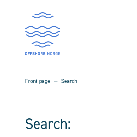
Front page
Search
Search: