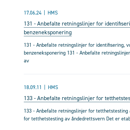
17.06.24
HMS
131 - Anbefalte retningslinjer for identifise
benzeneksponering
131 - Anbefalte retningslinjer for identifisering, 
benzeneksponering 131 - Anbefalte retningslinjer 
av
18.09.11
HMS
133 - Anbefalte retningslinjer for tetthetst
133 - Anbefalte retningslinjer for tetthetstestin
for tetthetstesting av åndedrettsvern Det er etab