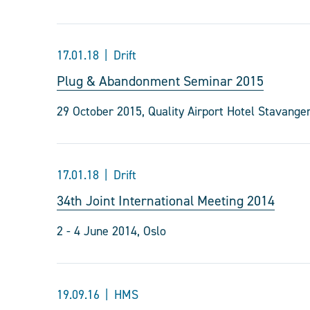
17.01.18
Drift
Plug & Abandonment Seminar 2015
29 October 2015, Quality Airport Hotel Stavange
17.01.18
Drift
34th Joint International Meeting 2014
2 - 4 June 2014, Oslo
19.09.16
HMS