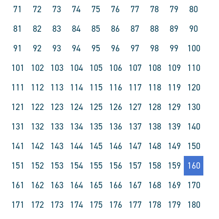
71
72
73
74
75
76
77
78
79
80
81
82
83
84
85
86
87
88
89
90
91
92
93
94
95
96
97
98
99
100
101
102
103
104
105
106
107
108
109
110
111
112
113
114
115
116
117
118
119
120
121
122
123
124
125
126
127
128
129
130
131
132
133
134
135
136
137
138
139
140
141
142
143
144
145
146
147
148
149
150
151
152
153
154
155
156
157
158
159
160
161
162
163
164
165
166
167
168
169
170
171
172
173
174
175
176
177
178
179
180