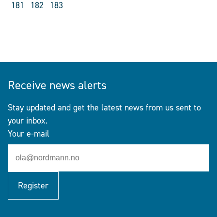
181
182
183
Receive news alerts
Stay updated and get the latest news from us sent to
your inbox.
Your e-mail
Register