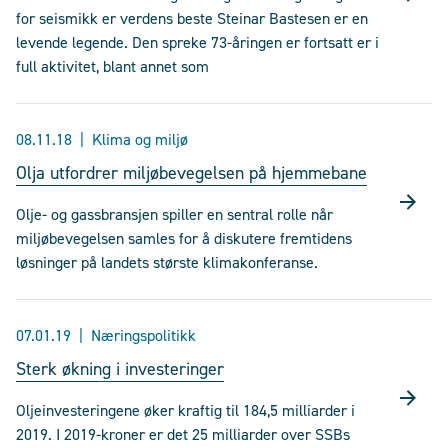
for seismikk er verdens beste Steinar Bastesen er en
levende legende. Den spreke 73-åringen er fortsatt er i
full aktivitet, blant annet som
08.11.18
Klima og miljø
Olja utfordrer miljøbevegelsen på hjemmebane
Olje- og gassbransjen spiller en sentral rolle når
miljøbevegelsen samles for å diskutere fremtidens
løsninger på landets største klimakonferanse.
07.01.19
Næringspolitikk
Sterk økning i investeringer
Oljeinvesteringene øker kraftig til 184,5 milliarder i
2019. I 2019-kroner er det 25 milliarder over SSBs