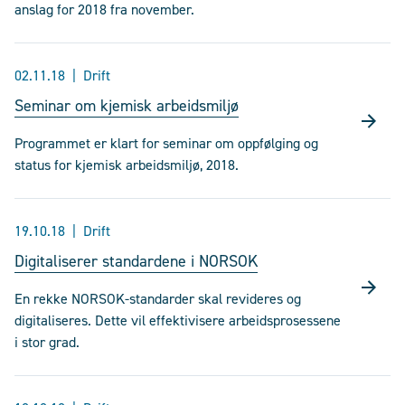
anslag for 2018 fra november.
02.11.18
Drift
Seminar om kjemisk arbeidsmiljø
Programmet er klart for seminar om oppfølging og
status for kjemisk arbeidsmiljø, 2018.
19.10.18
Drift
Digitaliserer standardene i NORSOK
En rekke NORSOK-standarder skal revideres og
digitaliseres. Dette vil effektivisere arbeidsprosessene
i stor grad.