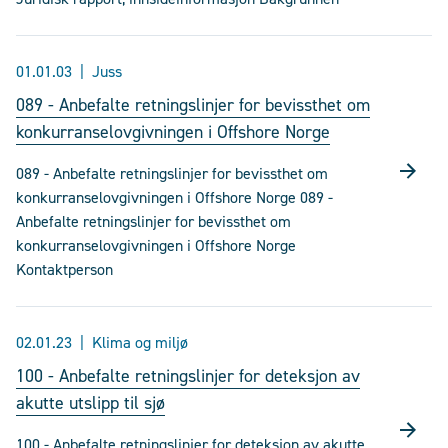
01.01.03
Juss
089 - Anbefalte retningslinjer for bevissthet om
konkurranselovgivningen i Offshore Norge
089 - Anbefalte retningslinjer for bevissthet om
konkurranselovgivningen i Offshore Norge 089 -
Anbefalte retningslinjer for bevissthet om
konkurranselovgivningen i Offshore Norge
Kontaktperson
02.01.23
Klima og miljø
100 - Anbefalte retningslinjer for deteksjon av
akutte utslipp til sjø
100 - Anbefalte retningslinjer for deteksjon av akutte