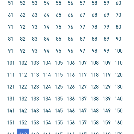
51
52
53
54
55
56
57
58
59
60
61
62
63
64
65
66
67
68
69
70
71
72
73
74
75
76
77
78
79
80
81
82
83
84
85
86
87
88
89
90
91
92
93
94
95
96
97
98
99
100
101
102
103
104
105
106
107
108
109
110
111
112
113
114
115
116
117
118
119
120
121
122
123
124
125
126
127
128
129
130
131
132
133
134
135
136
137
138
139
140
141
142
143
144
145
146
147
148
149
150
151
152
153
154
155
156
157
158
159
160