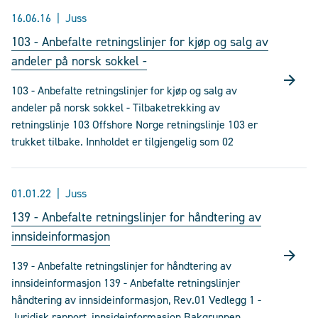
16.06.16
Juss
103 - Anbefalte retningslinjer for kjøp og salg av
andeler på norsk sokkel -
103 - Anbefalte retningslinjer for kjøp og salg av
andeler på norsk sokkel - Tilbaketrekking av
retningslinje 103 Offshore Norge retningslinje 103 er
trukket tilbake. Innholdet er tilgjengelig som 02
01.01.22
Juss
139 - Anbefalte retningslinjer for håndtering av
innsideinformasjon
139 - Anbefalte retningslinjer for håndtering av
innsideinformasjon 139 - Anbefalte retningslinjer
håndtering av innsideinformasjon, Rev.01 Vedlegg 1 -
Juridisk rapport, innsideinformasjon Bakgrunnen