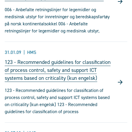
006 - Anbefalte retningslinjer for legemidler og
medisinsk utstyr for innretninger og beredskapsfartøy
på norsk kontinentalsokkel 006 - Anbefalte
retningslinjer for legemidler og medisinsk utstyr,
31.01.09
HMS
123 - Recommended guidelines for classification
of process control, safety and support ICT
systems based on criticality (kun engelsk)
123 - Recommended guidelines for classification of
process control, safety and support ICT systems based
on criticality (kun engelsk) 123 - Recommended
guidelines for classification of process