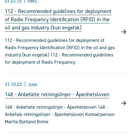
01.07.10
HMS
112 - Recommended guidelines for deployment
of Radio Frequency Identification (RFID) in the
oil and gas industry (kun engelsk)
112 - Recommended guidelines for deployment of
Radio Frequency Identification (RFID) in the oil and gas
industry (kun engelsk) 112 - Recommended guidelines
for deployment of Radio Frequency
21.10.22
Juss
148 - Anbefalte retningslinjer - Åpenhetsloven
148 - Anbefalte retningslinjer - Åpenhetsloven 148 -
Anbefale retningslinjer - Åpenhetsloven Kontaktperson
Marita Bjelland Botne