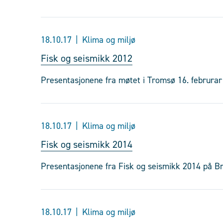
18.10.17
Klima og miljø
Fisk og seismikk 2012
Presentasjonene fra møtet i Tromsø 16. februrar
18.10.17
Klima og miljø
Fisk og seismikk 2014
Presentasjonene fra Fisk og seismikk 2014 på Bri
18.10.17
Klima og miljø