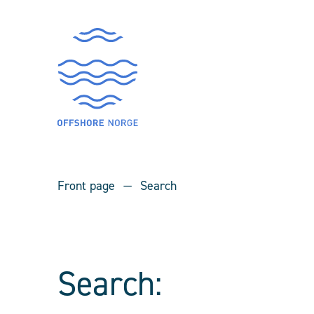
Front page
Search
Search: