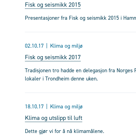
Fisk og seismikk 2015
Presentasjoner fra Fisk og seismikk 2015 i Hamm
02.10.17
Klima og miljø
Fisk og seismikk 2017
Tradisjonen tro hadde en delegasjon fra Norges F
lokaler i Trondheim denne uken.
18.10.17
Klima og miljø
Klima og utslipp til luft
Dette gjør vi for å nå klimamålene.