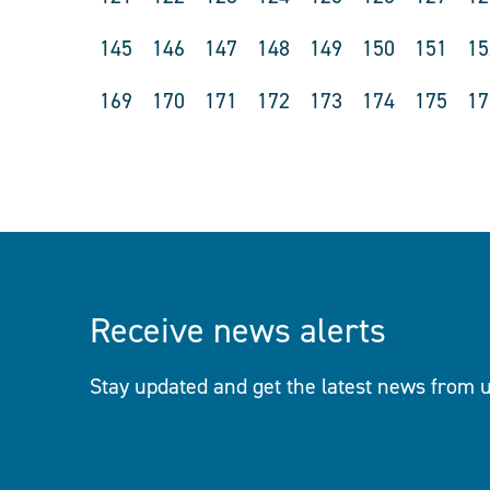
145
146
147
148
149
150
151
15
169
170
171
172
173
174
175
17
Receive news alerts
Stay updated and get the latest news from u