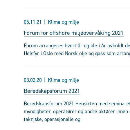
05.11.21
Klima og miljø
Forum for offshore miljøovervåking 2021
Forum arrangeres hvert år og ble i år avholdt de
Helsfyr i Oslo med Norsk olje og gass som arran
03.02.20
Klima og miljø
Beredskapsforum 2021
Beredskapsforum 2021 Hensikten med seminaret
myndigheter, operatører og andre aktører innen 
tekniske, operasjonelle og