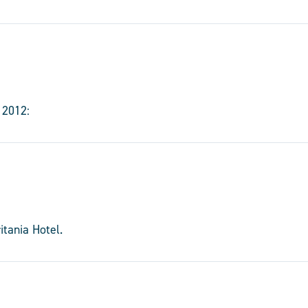
 2012:
tania Hotel.