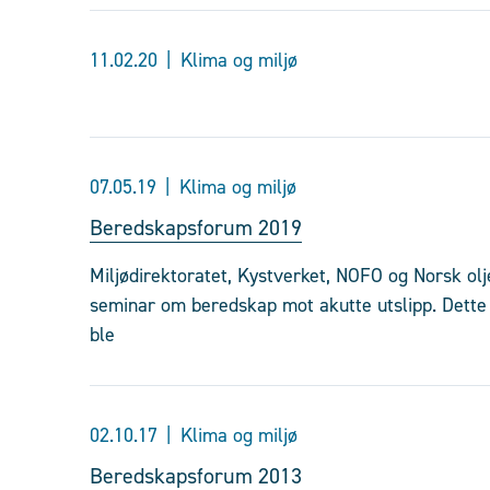
11.02.20
Klima og miljø
07.05.19
Klima og miljø
Beredskapsforum 2019
Miljødirektoratet, Kystverket, NOFO og Norsk olje
seminar om beredskap mot akutte utslipp. Dette 
ble
02.10.17
Klima og miljø
Beredskapsforum 2013