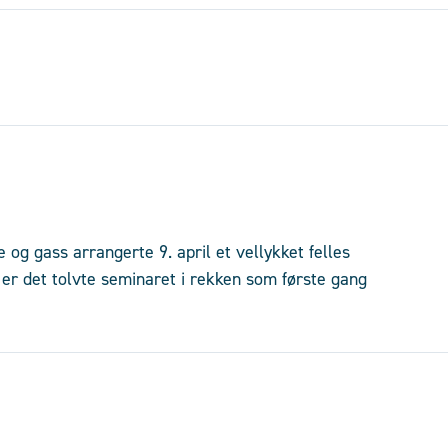
 og gass arrangerte 9. april et vellykket felles
er det tolvte seminaret i rekken som første gang