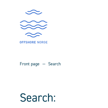
Front page
Search
Search: