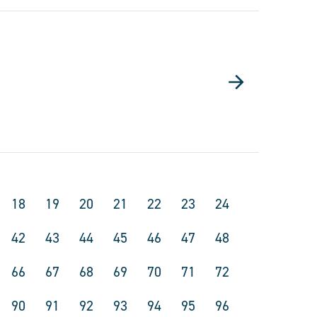
18
19
20
21
22
23
24
42
43
44
45
46
47
48
66
67
68
69
70
71
72
90
91
92
93
94
95
96