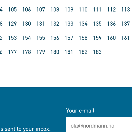
4
105
106
107
108
109
110
111
112
113
8
129
130
131
132
133
134
135
136
137
2
153
154
155
156
157
158
159
160
161
6
177
178
179
180
181
182
183
Your e-mail
s sent to your inbox.