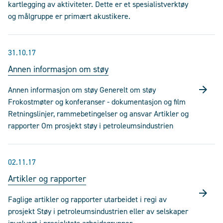
kartlegging av aktiviteter. Dette er et spesialistverktøy
og målgruppe er primært akustikere.
31.10.17
Annen informasjon om støy
Annen informasjon om støy Generelt om støy
Frokostmøter og konferanser - dokumentasjon og film
Retningslinjer, rammebetingelser og ansvar Artikler og
rapporter Om prosjekt støy i petroleumsindustrien
02.11.17
Artikler og rapporter
Faglige artikler og rapporter utarbeidet i regi av
prosjekt Støy i petroleumsindustrien eller av selskaper