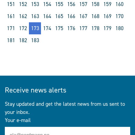
151
152
153
154
155
156
157
158
159
160
161
162
163
164
165
166
167
168
169
170
171
172
173
174
175
176
177
178
179
180
181
182
183
Receive news alerts
Stay updated and get the latest news from us sent to
your inbox.
Your e-mail