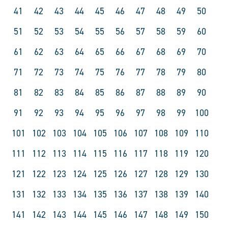
41
42
43
44
45
46
47
48
49
50
51
52
53
54
55
56
57
58
59
60
61
62
63
64
65
66
67
68
69
70
71
72
73
74
75
76
77
78
79
80
81
82
83
84
85
86
87
88
89
90
91
92
93
94
95
96
97
98
99
100
101
102
103
104
105
106
107
108
109
110
111
112
113
114
115
116
117
118
119
120
121
122
123
124
125
126
127
128
129
130
131
132
133
134
135
136
137
138
139
140
141
142
143
144
145
146
147
148
149
150