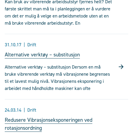
Kan bruk av vibrerende arbeidsutstyr fjernes helt? Det
første skrittet man må ta i planleggingen er å vurdere
om det er mulig å velge en arbeidsmetode uten at en
må bruke vibrerende arbeidsutstyr. En
31.10.17
Drift
Alternative verktøy – substitusjon
Alternative verktøy – substitusjon Dersom en må
bruke vibrerende verktøy må vibrasjonene begrenses
til et lavest mulig nivå. Vibrasjonens eksponering i
arbeidet med håndholdte maskiner kan ofte
24.03.14
Drift
Redusere Vibrasjonseksponeringen ved
rotasjonsordning