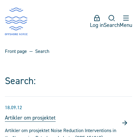
Log in
Search
Menu
Front page
Search
Search:
18.09.12
Artikler om prosjektet
Artikler om prosjektet Noise Reduction Interventions in