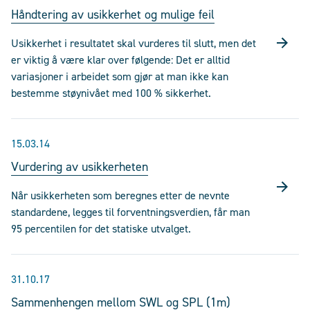
Håndtering av usikkerhet og mulige feil
Usikkerhet i resultatet skal vurderes til slutt, men det
er viktig å være klar over følgende: Det er alltid
variasjoner i arbeidet som gjør at man ikke kan
bestemme støynivået med 100 % sikkerhet.
15.03.14
Vurdering av usikkerheten
Når usikkerheten som beregnes etter de nevnte
standardene, legges til forventningsverdien, får man
95 percentilen for det statiske utvalget.
31.10.17
Sammenhengen mellom SWL og SPL (1m)