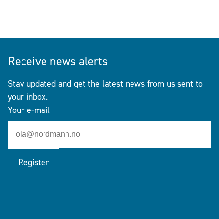
Receive news alerts
Stay updated and get the latest news from us sent to
your inbox.
Your e-mail
Register