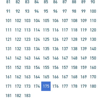
81
82
83
84
85
86
87
88
89
90
91
92
93
94
95
96
97
98
99
100
101
102
103
104
105
106
107
108
109
110
111
112
113
114
115
116
117
118
119
120
121
122
123
124
125
126
127
128
129
130
131
132
133
134
135
136
137
138
139
140
141
142
143
144
145
146
147
148
149
150
151
152
153
154
155
156
157
158
159
160
161
162
163
164
165
166
167
168
169
170
171
172
173
174
175
176
177
178
179
180
181
182
183