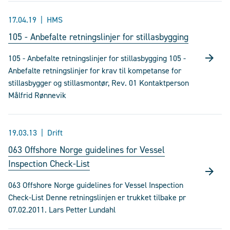
17.04.19
HMS
105 - Anbefalte retningslinjer for stillasbygging
105 - Anbefalte retningslinjer for stillasbygging 105 -
Anbefalte retningslinjer for krav til kompetanse for
stillasbygger og stillasmontør, Rev. 01 Kontaktperson
Målfrid Rønnevik
19.03.13
Drift
063 Offshore Norge guidelines for Vessel
Inspection Check-List
063 Offshore Norge guidelines for Vessel Inspection
Check-List Denne retningslinjen er trukket tilbake pr
07.02.2011. Lars Petter Lundahl