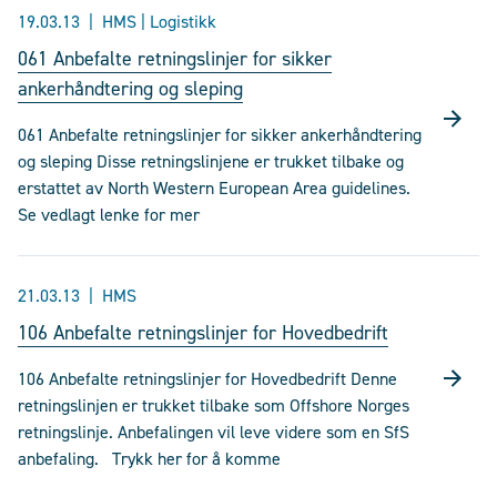
19.03.13
HMS | Logistikk
061 Anbefalte retningslinjer for sikker
ankerhåndtering og sleping
061 Anbefalte retningslinjer for sikker ankerhåndtering
og sleping Disse retningslinjene er trukket tilbake og
erstattet av North Western European Area guidelines.
Se vedlagt lenke for mer
21.03.13
HMS
106 Anbefalte retningslinjer for Hovedbedrift
106 Anbefalte retningslinjer for Hovedbedrift Denne
retningslinjen er trukket tilbake som Offshore Norges
retningslinje. Anbefalingen vil leve videre som en SfS
anbefaling. Trykk her for å komme