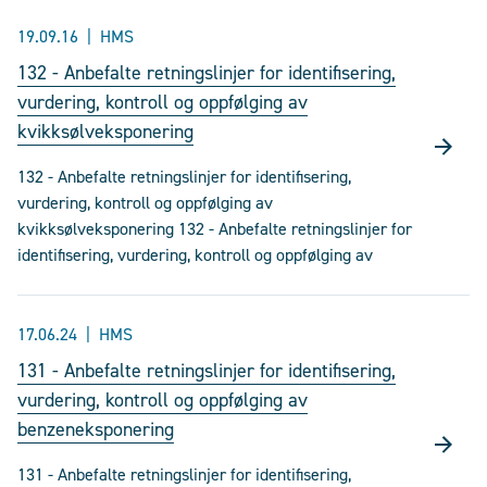
19.09.16
HMS
132 - Anbefalte retningslinjer for identifisering,
vurdering, kontroll og oppfølging av
kvikksølveksponering
132 - Anbefalte retningslinjer for identifisering,
vurdering, kontroll og oppfølging av
kvikksølveksponering 132 - Anbefalte retningslinjer for
identifisering, vurdering, kontroll og oppfølging av
17.06.24
HMS
131 - Anbefalte retningslinjer for identifisering,
vurdering, kontroll og oppfølging av
benzeneksponering
131 - Anbefalte retningslinjer for identifisering,