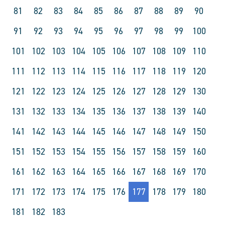
81
82
83
84
85
86
87
88
89
90
91
92
93
94
95
96
97
98
99
100
101
102
103
104
105
106
107
108
109
110
111
112
113
114
115
116
117
118
119
120
121
122
123
124
125
126
127
128
129
130
131
132
133
134
135
136
137
138
139
140
141
142
143
144
145
146
147
148
149
150
151
152
153
154
155
156
157
158
159
160
161
162
163
164
165
166
167
168
169
170
171
172
173
174
175
176
177
178
179
180
181
182
183