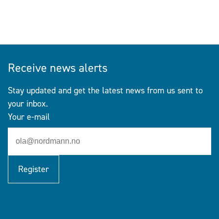
Receive news alerts
Stay updated and get the latest news from us sent to
your inbox.
Your e-mail
Register