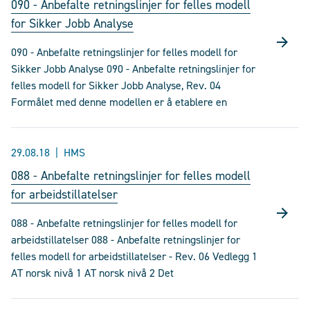
090 - Anbefalte retningslinjer for felles modell
for Sikker Jobb Analyse
090 - Anbefalte retningslinjer for felles modell for
Sikker Jobb Analyse 090 - Anbefalte retningslinjer for
felles modell for Sikker Jobb Analyse, Rev. 04
Formålet med denne modellen er å etablere en
29.08.18
HMS
088 - Anbefalte retningslinjer for felles modell
for arbeidstillatelser
088 - Anbefalte retningslinjer for felles modell for
arbeidstillatelser 088 - Anbefalte retningslinjer for
felles modell for arbeidstillatelser - Rev. 06 Vedlegg 1
AT norsk nivå 1 AT norsk nivå 2 Det