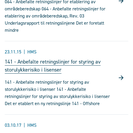
064 - Anbefalte retningslinjer for etablering av
områdeberedskap 064 - Anbefalte retningslinjer for
etablering av områdeberedskap, Rev. 03
Underlagsrapport til retningslinjene Det er foretatt
mindre
23.11.15
HMS
141 - Anbefalte retningslinjer for styring av
storulykkerisiko i lisenser
141 - Anbefalte retningslinjer for styring av
storulykkerisiko i lisenser 141 - Anbefalte
retningslinjer for styring av storulykkerisiko i lisenser
Det er etablert en ny retningslinje 141 - Offshore
03.10.17
HMS