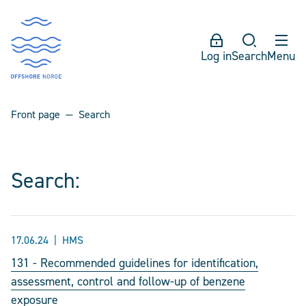
Log in
Search
Menu
Front page
Search
Search:
17.06.24
HMS
131 - Recommended guidelines for identification,
assessment, control and follow-up of benzene
exposure