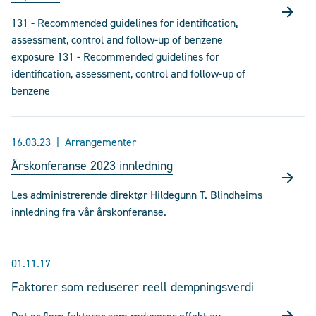
131 - Recommended guidelines for identification,
assessment, control and follow-up of benzene
exposure 131 - Recommended guidelines for
identification, assessment, control and follow-up of
benzene
16.03.23
Arrangementer
Årskonferanse 2023 innledning
Les administrerende direktør Hildegunn T. Blindheims
innledning fra vår årskonferanse.
01.11.17
Faktorer som reduserer reell dempningsverdi