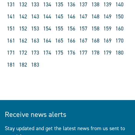
131
132
133
134
135
136
137
138
139
140
141
142
143
144
145
146
147
148
149
150
151
152
153
154
155
156
157
158
159
160
161
162
163
164
165
166
167
168
169
170
171
172
173
174
175
176
177
178
179
180
181
182
183
Receive news alerts
Stay updated and get the latest news from us sent to