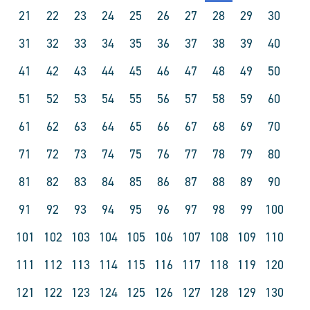
21
22
23
24
25
26
27
28
29
30
31
32
33
34
35
36
37
38
39
40
41
42
43
44
45
46
47
48
49
50
51
52
53
54
55
56
57
58
59
60
61
62
63
64
65
66
67
68
69
70
71
72
73
74
75
76
77
78
79
80
81
82
83
84
85
86
87
88
89
90
91
92
93
94
95
96
97
98
99
100
101
102
103
104
105
106
107
108
109
110
111
112
113
114
115
116
117
118
119
120
121
122
123
124
125
126
127
128
129
130