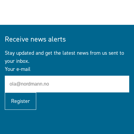
Receive news alerts
Stay updated and get the latest news from us sent to
your inbox.
Your e-mail
Register