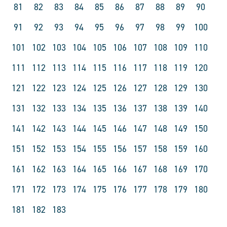
81
82
83
84
85
86
87
88
89
90
91
92
93
94
95
96
97
98
99
100
101
102
103
104
105
106
107
108
109
110
111
112
113
114
115
116
117
118
119
120
121
122
123
124
125
126
127
128
129
130
131
132
133
134
135
136
137
138
139
140
141
142
143
144
145
146
147
148
149
150
151
152
153
154
155
156
157
158
159
160
161
162
163
164
165
166
167
168
169
170
171
172
173
174
175
176
177
178
179
180
181
182
183