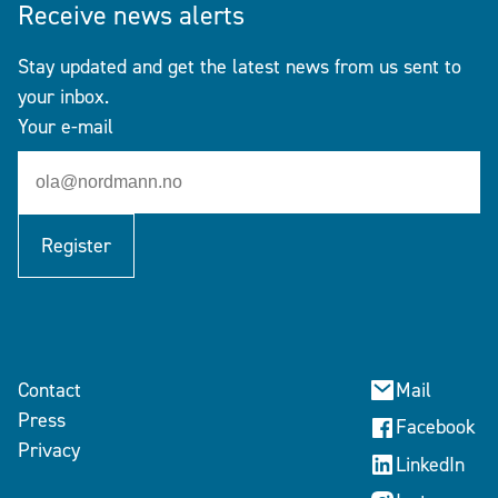
Receive news alerts
Stay updated and get the latest news from us sent to
your inbox.
Your e-mail
Register
Contact
Mail
Press
Facebook
Privacy
LinkedIn