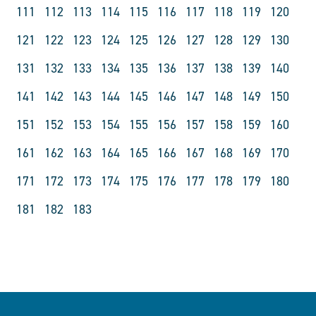
111
112
113
114
115
116
117
118
119
120
121
122
123
124
125
126
127
128
129
130
131
132
133
134
135
136
137
138
139
140
141
142
143
144
145
146
147
148
149
150
151
152
153
154
155
156
157
158
159
160
161
162
163
164
165
166
167
168
169
170
171
172
173
174
175
176
177
178
179
180
181
182
183