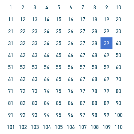
1
2
3
4
5
6
7
8
9
10
11
12
13
14
15
16
17
18
19
20
21
22
23
24
25
26
27
28
29
30
31
32
33
34
35
36
37
38
39
40
41
42
43
44
45
46
47
48
49
50
51
52
53
54
55
56
57
58
59
60
61
62
63
64
65
66
67
68
69
70
71
72
73
74
75
76
77
78
79
80
81
82
83
84
85
86
87
88
89
90
91
92
93
94
95
96
97
98
99
100
101
102
103
104
105
106
107
108
109
110