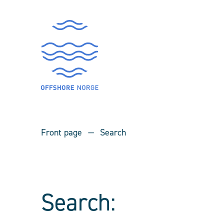
Front page
Search
Search: