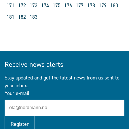
171
172
173
174
175
176
177
178
179
180
181
182
183
Receive news alerts
Stay updated and get the latest news from us sent to
your inbox.
Your e-mail
Register