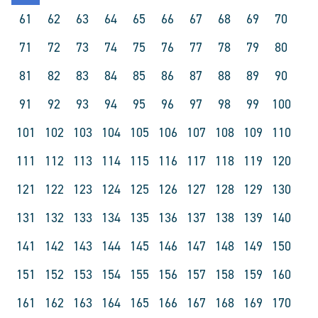
61
62
63
64
65
66
67
68
69
70
71
72
73
74
75
76
77
78
79
80
81
82
83
84
85
86
87
88
89
90
91
92
93
94
95
96
97
98
99
100
101
102
103
104
105
106
107
108
109
110
111
112
113
114
115
116
117
118
119
120
121
122
123
124
125
126
127
128
129
130
131
132
133
134
135
136
137
138
139
140
141
142
143
144
145
146
147
148
149
150
151
152
153
154
155
156
157
158
159
160
161
162
163
164
165
166
167
168
169
170