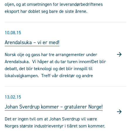
oljen, og at omsetningen for leverandørbedriftenes
eksport har doblet seg bare de siste årene.
10.08.15
Arendalsuka – vi er med!
Norsk olje og gass har tre arrangementer under
Arendalsuka. Vi håper at du tar turen innom!Det blir
debatt, det blir teknologi og det blir innspill til
lokalvalgkampen. Treff vår direktør og andre
13.02.15
Johan Sverdrup kommer – gratulerer Norge!
Det er ingen tvil om at Johan Sverdrup vil være
Norges største industrieventyr i tiåret som kommer.