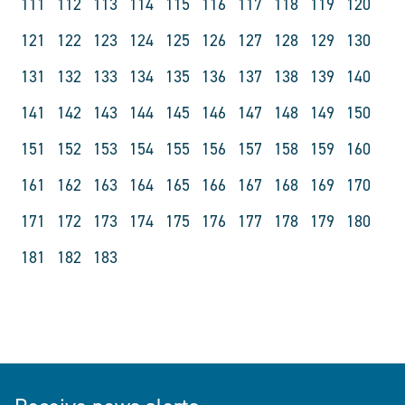
111
112
113
114
115
116
117
118
119
120
121
122
123
124
125
126
127
128
129
130
131
132
133
134
135
136
137
138
139
140
141
142
143
144
145
146
147
148
149
150
151
152
153
154
155
156
157
158
159
160
161
162
163
164
165
166
167
168
169
170
171
172
173
174
175
176
177
178
179
180
181
182
183