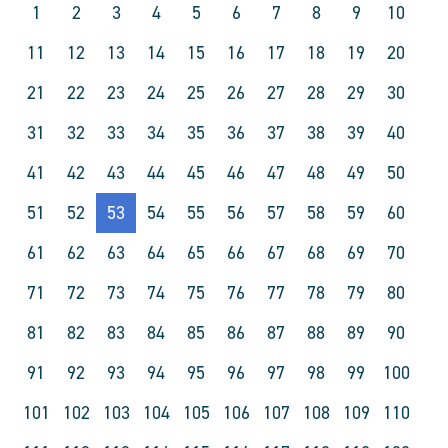
1
2
3
4
5
6
7
8
9
10
11
12
13
14
15
16
17
18
19
20
21
22
23
24
25
26
27
28
29
30
31
32
33
34
35
36
37
38
39
40
41
42
43
44
45
46
47
48
49
50
51
52
53
54
55
56
57
58
59
60
61
62
63
64
65
66
67
68
69
70
71
72
73
74
75
76
77
78
79
80
81
82
83
84
85
86
87
88
89
90
91
92
93
94
95
96
97
98
99
100
101
102
103
104
105
106
107
108
109
110