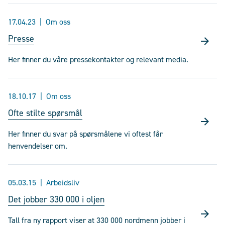
17.04.23
Om oss
Presse
Her finner du våre pressekontakter og relevant media.
18.10.17
Om oss
Ofte stilte spørsmål
Her finner du svar på spørsmålene vi oftest får
henvendelser om.
05.03.15
Arbeidsliv
Det jobber 330 000 i oljen
Tall fra ny rapport viser at 330 000 nordmenn jobber i