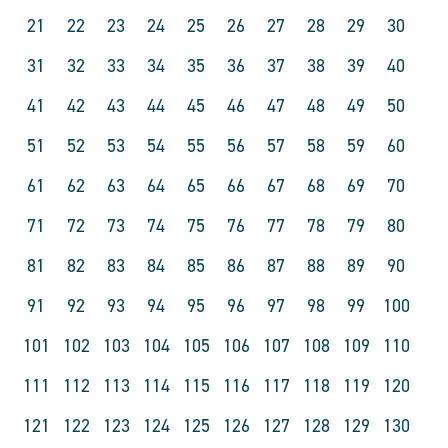
21
22
23
24
25
26
27
28
29
30
31
32
33
34
35
36
37
38
39
40
41
42
43
44
45
46
47
48
49
50
51
52
53
54
55
56
57
58
59
60
61
62
63
64
65
66
67
68
69
70
71
72
73
74
75
76
77
78
79
80
81
82
83
84
85
86
87
88
89
90
91
92
93
94
95
96
97
98
99
100
101
102
103
104
105
106
107
108
109
110
111
112
113
114
115
116
117
118
119
120
121
122
123
124
125
126
127
128
129
130