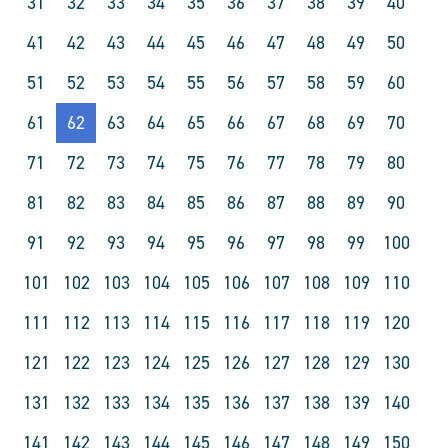
31
32
33
34
35
36
37
38
39
40
41
42
43
44
45
46
47
48
49
50
51
52
53
54
55
56
57
58
59
60
61
62
63
64
65
66
67
68
69
70
71
72
73
74
75
76
77
78
79
80
81
82
83
84
85
86
87
88
89
90
91
92
93
94
95
96
97
98
99
100
101
102
103
104
105
106
107
108
109
110
111
112
113
114
115
116
117
118
119
120
121
122
123
124
125
126
127
128
129
130
131
132
133
134
135
136
137
138
139
140
141
142
143
144
145
146
147
148
149
150