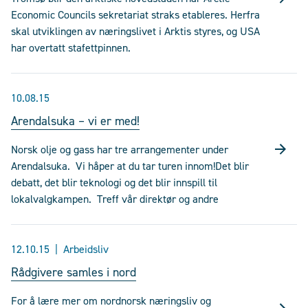
Economic Councils sekretariat straks etableres. Herfra
skal utviklingen av næringslivet i Arktis styres, og USA
har overtatt stafettpinnen.
10.08.15
Arendalsuka – vi er med!
Norsk olje og gass har tre arrangementer under
Arendalsuka. Vi håper at du tar turen innom!Det blir
debatt, det blir teknologi og det blir innspill til
lokalvalgkampen. Treff vår direktør og andre
12.10.15
Arbeidsliv
Rådgivere samles i nord
For å lære mer om nordnorsk næringsliv og