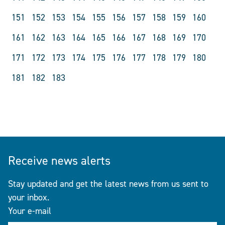
151
152
153
154
155
156
157
158
159
160
161
162
163
164
165
166
167
168
169
170
171
172
173
174
175
176
177
178
179
180
181
182
183
Receive news alerts
Stay updated and get the latest news from us sent to
your inbox.
Your e-mail