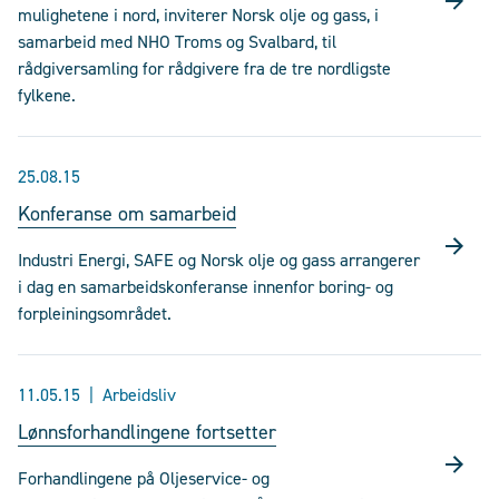
mulighetene i nord, inviterer Norsk olje og gass, i
samarbeid med NHO Troms og Svalbard, til
rådgiversamling for rådgivere fra de tre nordligste
fylkene.
25.08.15
Konferanse om samarbeid
Industri Energi, SAFE og Norsk olje og gass arrangerer
i dag en samarbeidskonferanse innenfor boring- og
forpleiningsområdet.
11.05.15
Arbeidsliv
Lønnsforhandlingene fortsetter
Forhandlingene på Oljeservice- og