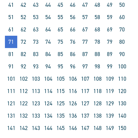
41
42
43
44
45
46
47
48
49
50
51
52
53
54
55
56
57
58
59
60
61
62
63
64
65
66
67
68
69
70
71
72
73
74
75
76
77
78
79
80
81
82
83
84
85
86
87
88
89
90
91
92
93
94
95
96
97
98
99
100
101
102
103
104
105
106
107
108
109
110
111
112
113
114
115
116
117
118
119
120
121
122
123
124
125
126
127
128
129
130
131
132
133
134
135
136
137
138
139
140
141
142
143
144
145
146
147
148
149
150