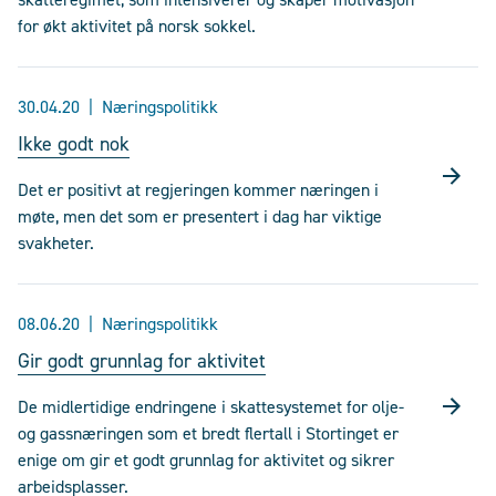
for økt aktivitet på norsk sokkel.
30.04.20
Næringspolitikk
Ikke godt nok
Det er positivt at regjeringen kommer næringen i
møte, men det som er presentert i dag har viktige
svakheter.
08.06.20
Næringspolitikk
Gir godt grunnlag for aktivitet
De midlertidige endringene i skattesystemet for olje-
og gassnæringen som et bredt flertall i Stortinget er
enige om gir et godt grunnlag for aktivitet og sikrer
arbeidsplasser.