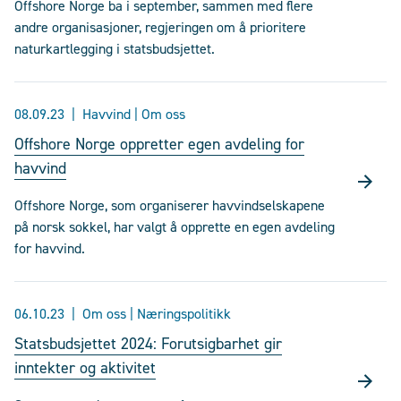
Offshore Norge ba i september, sammen med flere
andre organisasjoner, regjeringen om å prioritere
naturkartlegging i statsbudsjettet.
08.09.23
Havvind | Om oss
Offshore Norge oppretter egen avdeling for
havvind
Offshore Norge, som organiserer havvindselskapene
på norsk sokkel, har valgt å opprette en egen avdeling
for havvind.
06.10.23
Om oss | Næringspolitikk
Statsbudsjettet 2024: Forutsigbarhet gir
inntekter og aktivitet