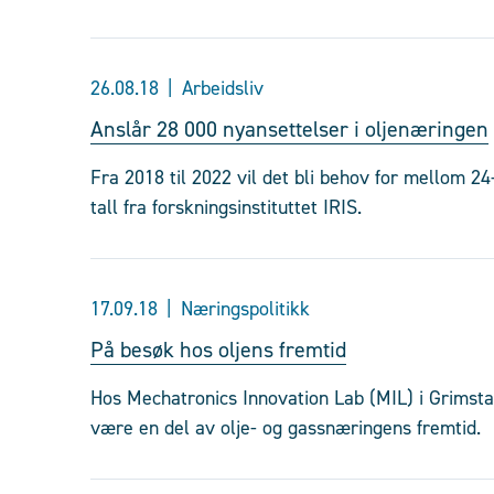
26.08.18
Arbeidsliv
Anslår 28 000 nyansettelser i oljenæringen
Fra 2018 til 2022 vil det bli behov for mellom 24
tall fra forskningsinstituttet IRIS.
17.09.18
Næringspolitikk
På besøk hos oljens fremtid
Hos Mechatronics Innovation Lab (MIL) i Grimsta
være en del av olje- og gassnæringens fremtid.