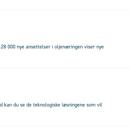
-28 000 nye ansettelser i oljenæringen viser nye
d kan du se de teknologiske løsningene som vil