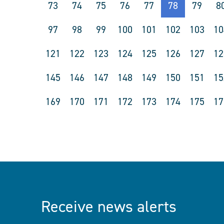
73
74
75
76
77
78
79
8
97
98
99
100
101
102
103
10
121
122
123
124
125
126
127
12
145
146
147
148
149
150
151
15
169
170
171
172
173
174
175
17
Receive news alerts