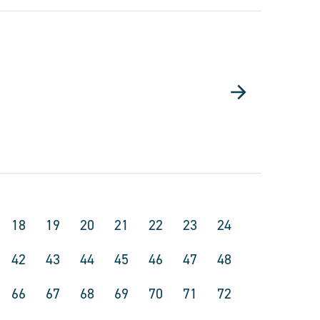
18
19
20
21
22
23
24
42
43
44
45
46
47
48
66
67
68
69
70
71
72