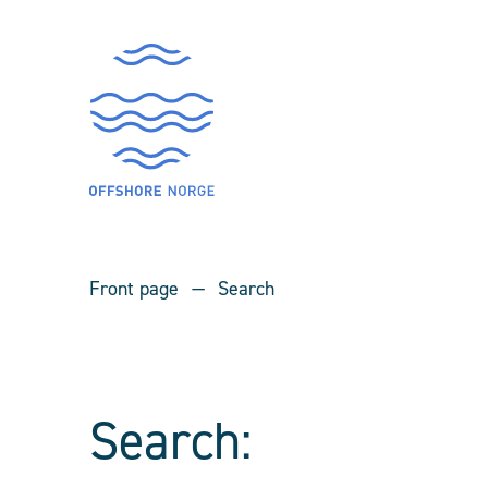
Front page
Search
Search: