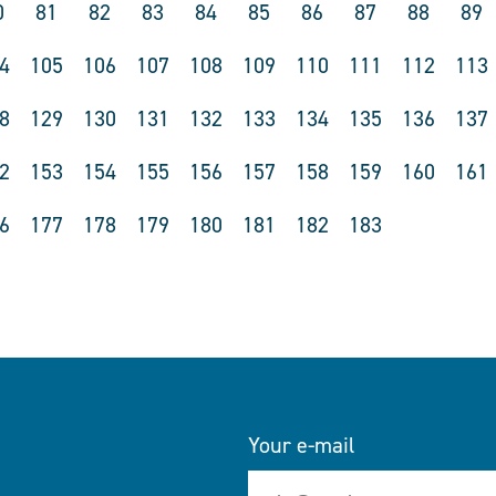
0
81
82
83
84
85
86
87
88
89
4
105
106
107
108
109
110
111
112
113
8
129
130
131
132
133
134
135
136
137
2
153
154
155
156
157
158
159
160
161
6
177
178
179
180
181
182
183
Your e-mail