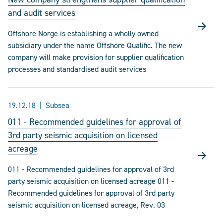
and audit services
Offshore Norge is establishing a wholly owned
subsidiary under the name Offshore Qualific. The new
company will make provision for supplier qualification
processes and standardised audit services
19.12.18
Subsea
011 - Recommended guidelines for approval of
3rd party seismic acquisition on licensed
acreage
011 - Recommended guidelines for approval of 3rd
party seismic acquisition on licensed acreage 011 -
Recommended guidelines for approval of 3rd party
seismic acquisition on licensed acreage, Rev. 03