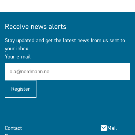
Receive news alerts
Stay updated and get the latest news from us sent to
your inbox.
Your e-mail
Register
Contact
Mail