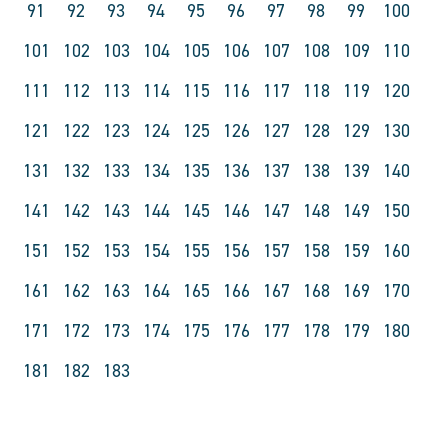
91
92
93
94
95
96
97
98
99
100
101
102
103
104
105
106
107
108
109
110
111
112
113
114
115
116
117
118
119
120
121
122
123
124
125
126
127
128
129
130
131
132
133
134
135
136
137
138
139
140
141
142
143
144
145
146
147
148
149
150
151
152
153
154
155
156
157
158
159
160
161
162
163
164
165
166
167
168
169
170
171
172
173
174
175
176
177
178
179
180
181
182
183