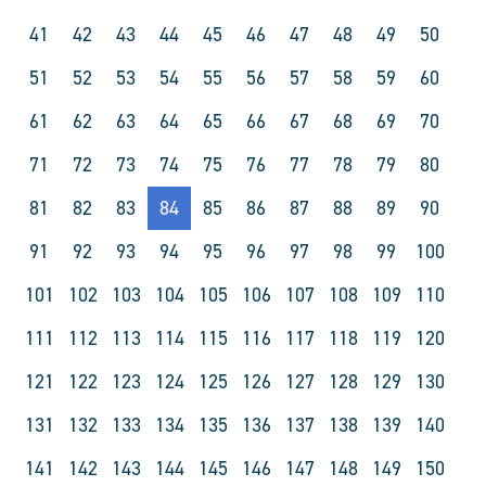
41
42
43
44
45
46
47
48
49
50
51
52
53
54
55
56
57
58
59
60
61
62
63
64
65
66
67
68
69
70
71
72
73
74
75
76
77
78
79
80
81
82
83
84
85
86
87
88
89
90
91
92
93
94
95
96
97
98
99
100
101
102
103
104
105
106
107
108
109
110
111
112
113
114
115
116
117
118
119
120
121
122
123
124
125
126
127
128
129
130
131
132
133
134
135
136
137
138
139
140
141
142
143
144
145
146
147
148
149
150