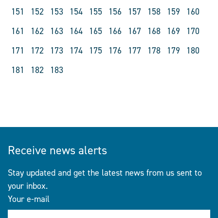
151
152
153
154
155
156
157
158
159
160
161
162
163
164
165
166
167
168
169
170
171
172
173
174
175
176
177
178
179
180
181
182
183
Receive news alerts
Stay updated and get the latest news from us sent to
your inbox.
Your e-mail