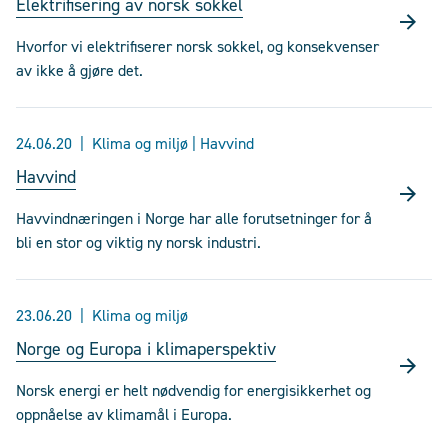
Elektrifisering av norsk sokkel
Hvorfor vi elektrifiserer norsk sokkel, og konsekvenser
av ikke å gjøre det.
24.06.20
Klima og miljø | Havvind
Havvind
Havvindnæringen i Norge har alle forutsetninger for å
bli en stor og viktig ny norsk industri.
23.06.20
Klima og miljø
Norge og Europa i klimaperspektiv
Norsk energi er helt nødvendig for energisikkerhet og
oppnåelse av klimamål i Europa.