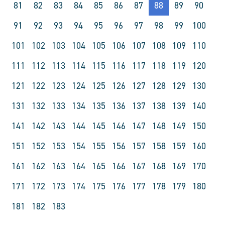
81
82
83
84
85
86
87
88
89
90
91
92
93
94
95
96
97
98
99
100
101
102
103
104
105
106
107
108
109
110
111
112
113
114
115
116
117
118
119
120
121
122
123
124
125
126
127
128
129
130
131
132
133
134
135
136
137
138
139
140
141
142
143
144
145
146
147
148
149
150
151
152
153
154
155
156
157
158
159
160
161
162
163
164
165
166
167
168
169
170
171
172
173
174
175
176
177
178
179
180
181
182
183