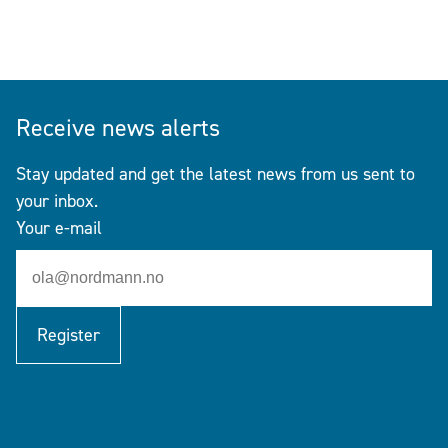
Receive news alerts
Stay updated and get the latest news from us sent to
your inbox.
Your e-mail
Register