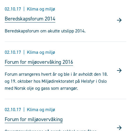
02.10.17
Klima og miljø
Beredskapsforum 2014
Beredskapsforum om akutte utslipp 2014.
02.10.17
Klima og miljø
Forum for mijøovervåking 2016
Forum arrangeres hvert år og ble i år avholdt den 18.
og 19. oktober hos Miljødirektoratet på Helsfyr i Oslo
med Norsk olje og gass som arrangør.
02.10.17
Klima og miljø
Forum for miljøovervåking