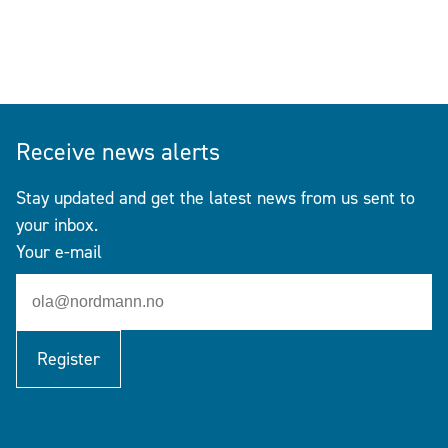
Receive news alerts
Stay updated and get the latest news from us sent to
your inbox.
Your e-mail
Register