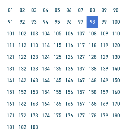
81
82
83
84
85
86
87
88
89
90
91
92
93
94
95
96
97
98
99
100
101
102
103
104
105
106
107
108
109
110
111
112
113
114
115
116
117
118
119
120
121
122
123
124
125
126
127
128
129
130
131
132
133
134
135
136
137
138
139
140
141
142
143
144
145
146
147
148
149
150
151
152
153
154
155
156
157
158
159
160
161
162
163
164
165
166
167
168
169
170
171
172
173
174
175
176
177
178
179
180
181
182
183