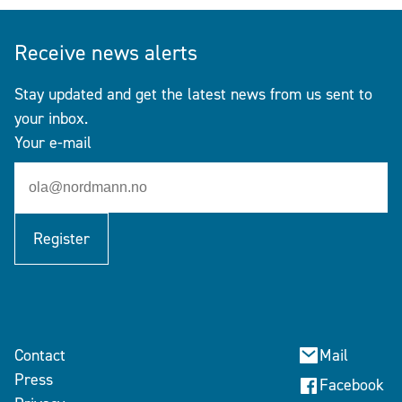
Receive news alerts
Stay updated and get the latest news from us sent to
your inbox.
Your e-mail
Register
Contact
Mail
Press
Facebook