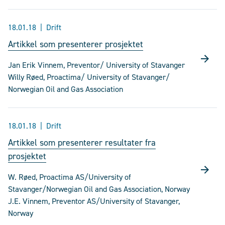
18.01.18
Drift
Artikkel som presenterer prosjektet
Jan Erik Vinnem, Preventor/ University of Stavanger
Willy Røed, Proactima/ University of Stavanger/
Norwegian Oil and Gas Association
18.01.18
Drift
Artikkel som presenterer resultater fra
prosjektet
W. Røed, Proactima AS/University of
Stavanger/Norwegian Oil and Gas Association, Norway
J.E. Vinnem, Preventor AS/University of Stavanger,
Norway