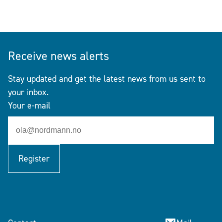
Receive news alerts
Stay updated and get the latest news from us sent to
your inbox.
Your e-mail
Register