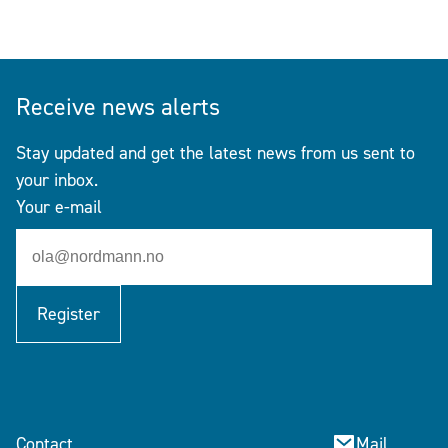
Receive news alerts
Stay updated and get the latest news from us sent to
your inbox.
Your e-mail
Register
Contact
Mail