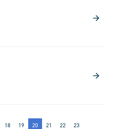
18
19
20
21
22
23