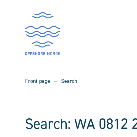
Front page
Search
Search: WA 0812 