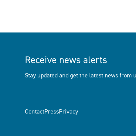
Receive news alerts
Stay updated and get the latest news from u
Contact
Press
Privacy