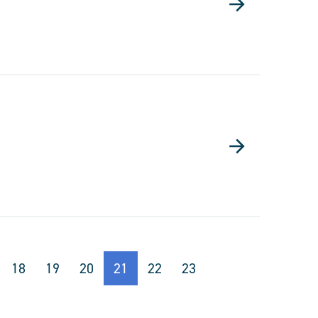
18
19
20
21
22
23