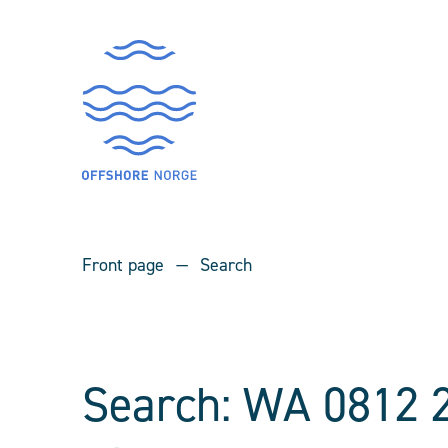
Front page
Search
Search: WA 0812 