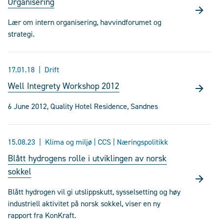
Organisering
Lær om intern organisering, havvindforumet og
strategi.
17.01.18
Drift
Well Integrety Workshop 2012
6 June 2012, Quality Hotel Residence, Sandnes
15.08.23
Klima og miljø | CCS | Næringspolitikk
Blått hydrogens rolle i utviklingen av norsk
sokkel
Blått hydrogen vil gi utslippskutt, sysselsetting og høy
industriell aktivitet på norsk sokkel, viser en ny
rapport fra KonKraft.