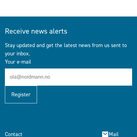
Receive news alerts
Stay updated and get the latest news from us sent to
your inbox.
Your e-mail
Register
Contact
Mail