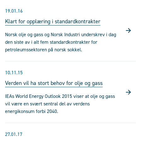
19.01.16
Klart for opplæring i standardkontrakter
Norsk olje og gass og Norsk Industri underskrev i dag
den siste av i alt fem standardkontrakter for
petroleumssektoren på norsk sokkel.
10.11.15
Verden vil ha stort behov for olje og gass
IEAs World Energy Outlook 2015 viser at olje og gass
vil være en svært sentral del av verdens
energikonsum forbi 2040.
27.01.17