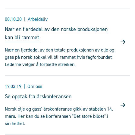
08.10.20
Arbeidsliv
Nær en fjerdedel av den norske produksjonen
kan bli rammet
Nær en fjerdedel av den totale produksjonen av olje og
gass på norsk sokkel vil bli rammet hvis fagforbundet
Lederne velger å fortsette streiken.
17.03.19
Om oss
Se opptak fra årskonferansen
Norsk olje og gass' årskonferanse gikk av stabelen 14.
mars. Her kan du se konferansen "Det store bildet" i
sin helhet.