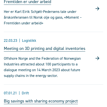
Fremtiden er under arbeid
Her er Karl Eirik Schjøtt-Pedersens tale under
årskonferansen til Norsk olje og gass, «Moment –
Fremtiden under arbeid»
22.03.23
Logistikk
Meeting on 3D printing and digital inventories
Offshore Norge and the Federation of Norwegian
Industries attracted about 100 participants to a
dialogue meeting on 14 March 2023 about future
supply chains in the energy sector.
07.01.21
Drift
Big savings with sharing economy project