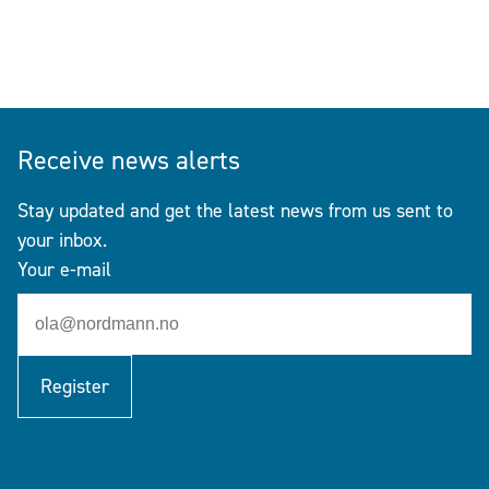
Receive news alerts
Stay updated and get the latest news from us sent to
your inbox.
Your e-mail
Register