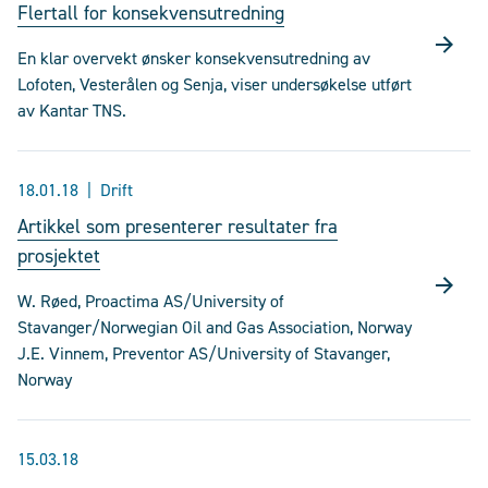
Flertall for konsekvensutredning
En klar overvekt ønsker konsekvensutredning av
Lofoten, Vesterålen og Senja, viser undersøkelse utført
av Kantar TNS.
18.01.18
Drift
Artikkel som presenterer resultater fra
prosjektet
W. Røed, Proactima AS/University of
Stavanger/Norwegian Oil and Gas Association, Norway
J.E. Vinnem, Preventor AS/University of Stavanger,
Norway
15.03.18