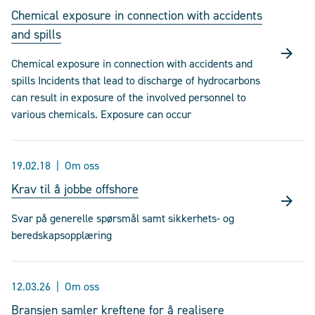
Chemical exposure in connection with accidents
and spills
Chemical exposure in connection with accidents and
spills Incidents that lead to discharge of hydrocarbons
can result in exposure of the involved personnel to
various chemicals. Exposure can occur
19.02.18
Om oss
Krav til å jobbe offshore
Svar på generelle spørsmål samt sikkerhets- og
beredskapsopplæring
12.03.26
Om oss
Bransjen samler kreftene for å realisere