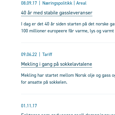
08.09.17
Næringspolitikk | Areal
40 år med stabile gassleveranser
I dag er det 40 år siden starten på det norske ga
100 millioner europeere får varme, lys og varmt
09.06.22
Tariff
Mekling i gang på sokkelavtalene
Mekling har startet mellom Norsk olje og gass o
for ansatte på sokkelen.
01.11.17