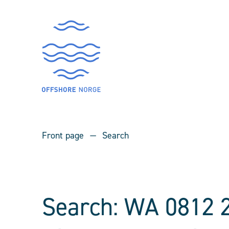
Front page
Search
Search: WA 0812 2