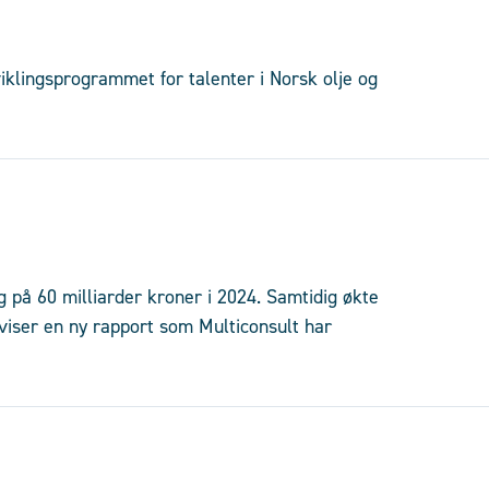
viklingsprogrammet for talenter i Norsk olje og
på 60 milliarder kroner i 2024. Samtidig økte
 viser en ny rapport som Multiconsult har