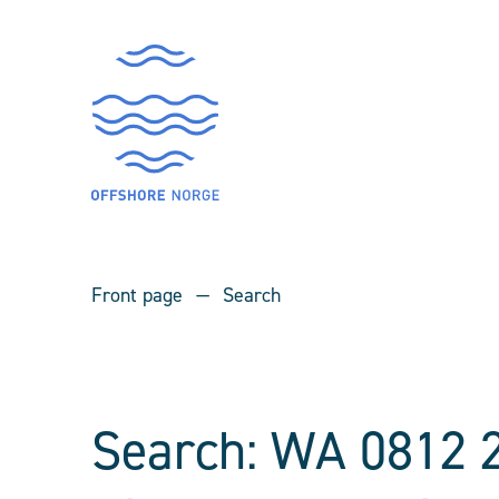
Front page
Search
Search: WA 0812 2