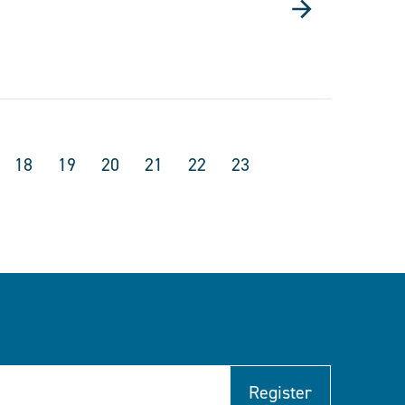
18
19
20
21
22
23
Register