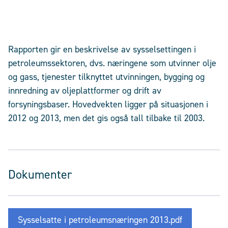
Rapporten gir en beskrivelse av sysselsettingen i
petroleumssektoren, dvs. næringene som utvinner olje
og gass, tjenester tilknyttet utvinningen, bygging og
innredning av oljeplattformer og drift av
forsyningsbaser. Hovedvekten ligger på situasjonen i
2012 og 2013, men det gis også tall tilbake til 2003.
Dokumenter
Sysselsatte i petroleumsnæringen 2013.pdf