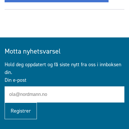
Motta nyhetsvarsel
Hold deg oppdatert og få siste nytt fra oss i innboksen
din.
Din e-post
Registrer