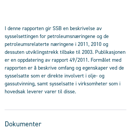
I denne rapporten gir SSB en beskrivelse av
sysselsettingen for petroleumsnæringene og de
petroleumsrelaterte næringene i 2011, 2010 og
dessuten utviklingstrekk tilbake til 2003. Publikasjonen
er en oppdatering av rapport 49/2011. Formålet med
rapporten er å beskrive omfang og egenskaper ved de
sysselsatte som er direkte involvert i olje- og
gassutvinning, samt sysselsatte i virksomheter som i
hovedsak leverer varer til disse.
Dokumenter