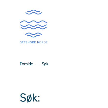
Forside
Søk
Søk: