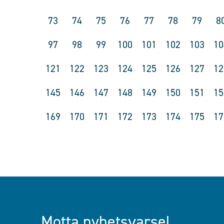
73
74
75
76
77
78
79
8
97
98
99
100
101
102
103
10
121
122
123
124
125
126
127
12
145
146
147
148
149
150
151
15
169
170
171
172
173
174
175
17
Motta nyhetsvarsel