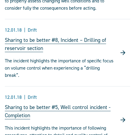
to properly assess changing well conditions and to
consider fully the consequences before acting.
12.01.18
Drift
Sharing to be better #8, Incident – Drilling of
reservoir section
The incident highlights the importance of specific focus
on volume control when experiencing a “drilling
break”.
12.01.18
Drift
Sharing to be better #5, Well control incident -
Completion
This incident highlights the importance of following