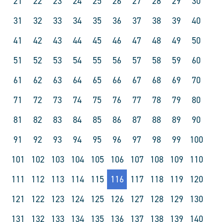
21
22
23
24
25
26
27
28
29
30
31
32
33
34
35
36
37
38
39
40
41
42
43
44
45
46
47
48
49
50
51
52
53
54
55
56
57
58
59
60
61
62
63
64
65
66
67
68
69
70
71
72
73
74
75
76
77
78
79
80
81
82
83
84
85
86
87
88
89
90
91
92
93
94
95
96
97
98
99
100
101
102
103
104
105
106
107
108
109
110
111
112
113
114
115
116
117
118
119
120
121
122
123
124
125
126
127
128
129
130
131
132
133
134
135
136
137
138
139
140