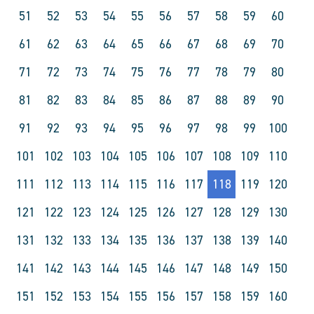
51
52
53
54
55
56
57
58
59
60
61
62
63
64
65
66
67
68
69
70
71
72
73
74
75
76
77
78
79
80
81
82
83
84
85
86
87
88
89
90
91
92
93
94
95
96
97
98
99
100
101
102
103
104
105
106
107
108
109
110
111
112
113
114
115
116
117
118
119
120
121
122
123
124
125
126
127
128
129
130
131
132
133
134
135
136
137
138
139
140
141
142
143
144
145
146
147
148
149
150
151
152
153
154
155
156
157
158
159
160