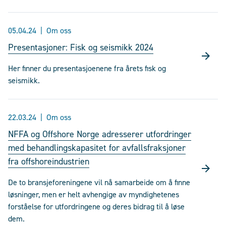
05.04.24
Om oss
Presentasjoner: Fisk og seismikk 2024
Her finner du presentasjoenene fra årets fisk og
seismikk.
22.03.24
Om oss
NFFA og Offshore Norge adresserer utfordringer
med behandlingskapasitet for avfallsfraksjoner
fra offshoreindustrien
De to bransjeforeningene vil nå samarbeide om å finne
løsninger, men er helt avhengige av myndighetenes
forståelse for utfordringene og deres bidrag til å løse
dem.