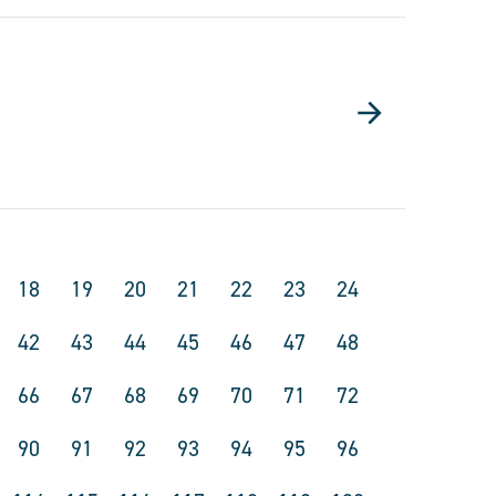
18
19
20
21
22
23
24
42
43
44
45
46
47
48
66
67
68
69
70
71
72
90
91
92
93
94
95
96