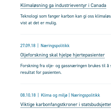
Klimaløsning ga industrieventyr i Canada
Teknologi som fanger karbon kan gi oss klimaløs
vist at det er mulig.
27.09.18
Næringspolitikk
Oljeforskning skal hjelpe hjertepasienter
Forskning fra olje- og gassnæringen brukes til å
resultat for pasienten.
08.10.18
Klima og miljø | Næringspolitikk
Viktige karbonfangstkroner i statsbudsjette