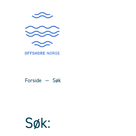
Forside
Søk
Søk: