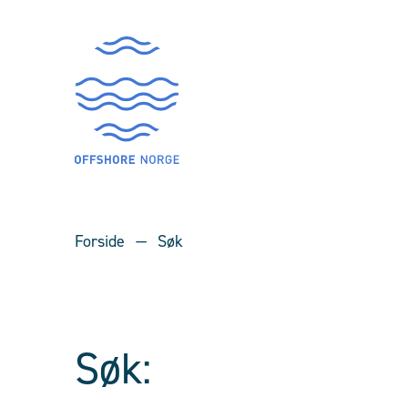
Forside
Søk
Søk: