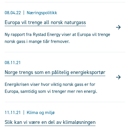
08.04.22
Næringspolitikk
Europa vil trenge all norsk naturgass
Ny rapport fra Rystad Energy viser at Europa vil trenge
norsk gass i mange tiår fremover.
08.11.21
Norge trengs som en pålitelig energieksportør
Energikrisen viser hvor viktig norsk gass er for
Europa, samtidig som vi trenger mer ren energi.
11.11.21
Klima og miljø
Slik kan vi være en del av klimaløsningen