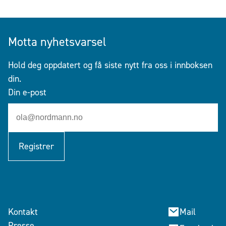
Motta nyhetsvarsel
Hold deg oppdatert og få siste nytt fra oss i innboksen
din.
Din e-post
Registrer
Kontakt
Mail
Presse