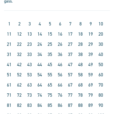
gass.
1
2
3
4
5
6
7
8
9
10
11
12
13
14
15
16
17
18
19
20
21
22
23
24
25
26
27
28
29
30
31
32
33
34
35
36
37
38
39
40
41
42
43
44
45
46
47
48
49
50
51
52
53
54
55
56
57
58
59
60
61
62
63
64
65
66
67
68
69
70
71
72
73
74
75
76
77
78
79
80
81
82
83
84
85
86
87
88
89
90