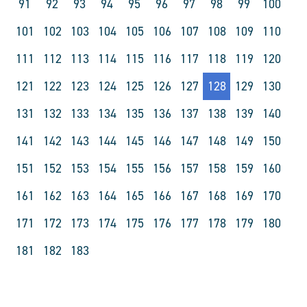
91
92
93
94
95
96
97
98
99
100
101
102
103
104
105
106
107
108
109
110
111
112
113
114
115
116
117
118
119
120
121
122
123
124
125
126
127
128
129
130
131
132
133
134
135
136
137
138
139
140
141
142
143
144
145
146
147
148
149
150
151
152
153
154
155
156
157
158
159
160
161
162
163
164
165
166
167
168
169
170
171
172
173
174
175
176
177
178
179
180
181
182
183