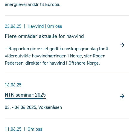
energileverandør til Europa.
23.06.25
Havvind | Om oss
Flere områder aktuelle for havvind
– Rapporten gir oss et godt kunnskapsgrunnlag for å
videreutvikle havvindnæringen i Norge, sier Roger
Pedersen, direktør for havvind i Offshore Norge.
16.06.25
NTK seminar 2025
03. - 04.06.2025, Voksenåsen
11.06.25
Om oss