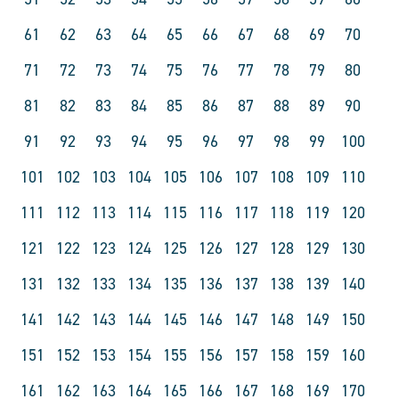
61
62
63
64
65
66
67
68
69
70
71
72
73
74
75
76
77
78
79
80
81
82
83
84
85
86
87
88
89
90
91
92
93
94
95
96
97
98
99
100
101
102
103
104
105
106
107
108
109
110
111
112
113
114
115
116
117
118
119
120
121
122
123
124
125
126
127
128
129
130
131
132
133
134
135
136
137
138
139
140
141
142
143
144
145
146
147
148
149
150
151
152
153
154
155
156
157
158
159
160
161
162
163
164
165
166
167
168
169
170