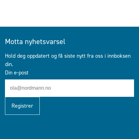
Motta nyhetsvarsel
Hold deg oppdatert og få siste nytt fra oss i innboksen
din.
Din e-post
Registrer