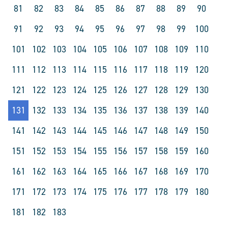
81
82
83
84
85
86
87
88
89
90
91
92
93
94
95
96
97
98
99
100
101
102
103
104
105
106
107
108
109
110
111
112
113
114
115
116
117
118
119
120
121
122
123
124
125
126
127
128
129
130
131
132
133
134
135
136
137
138
139
140
141
142
143
144
145
146
147
148
149
150
151
152
153
154
155
156
157
158
159
160
161
162
163
164
165
166
167
168
169
170
171
172
173
174
175
176
177
178
179
180
181
182
183